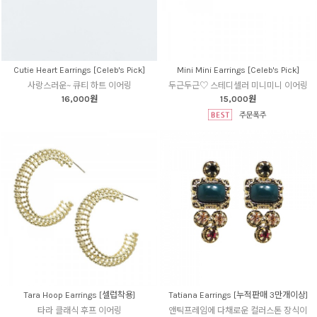
Cutie Heart Earrings [Celeb's Pick]
Mini Mini Earrings [Celeb's Pick]
사랑스러운~ 큐티 하트 이어링
두근두근♡ 스테디셀러 미니미니 이어링
16,000원
15,000원
Tara Hoop Earrings [셀럽착용]
Tatiana Earrings [누적판매 3만개이상]
타라 클래식 후프 이어링
앤틱프레임에 다채로운 컬러스톤 장식이