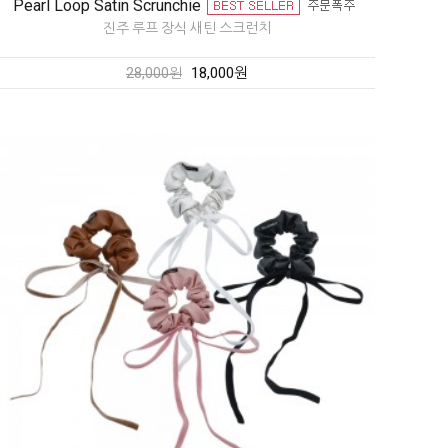
Pearl Loop Satin Scrunchie
진주 루프 장식 새틴 스크런치
18,000원
28,000원