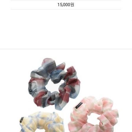
15,000원