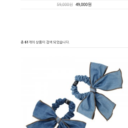
49,000원
59,000원
총
61
개의 상품이 검색 되었습니다.