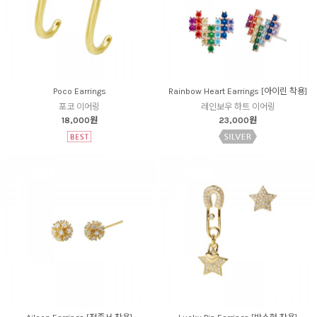
Poco Earrings
Rainbow Heart Earrings [아이린 착용]
포코 이어링
레인보우 하트 이어링
18,000원
23,000원