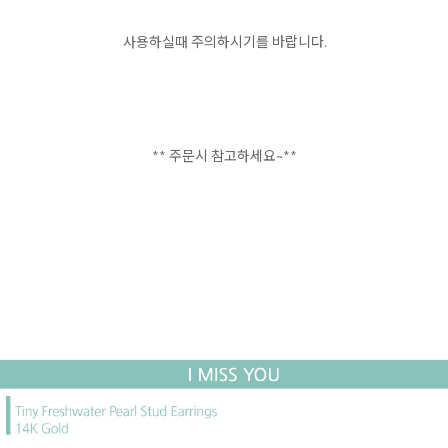
사용하실때 주의하시기를 바랍니다.
** 주문시 참고하세요~**