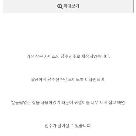
확대보기
가장 작은 사이즈의 담수진주로 제작되었습니다.
깔끔하게 담수진주만 보이도록 디자인되어,
발물림없는 침을 사용하였기 때문에 귀걸이를 너무 세게 잡고 빼면
진주가 떨어질 수 있습니다.