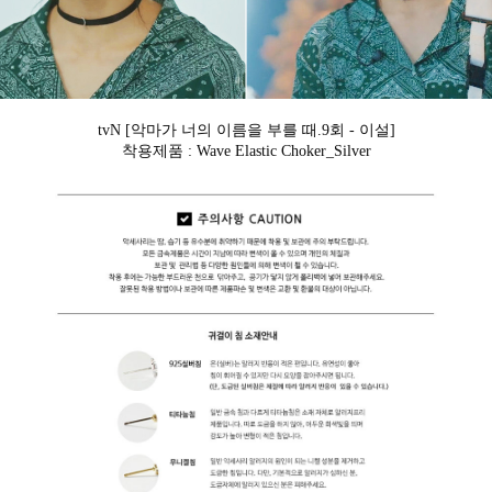
tvN [악마가 너의 이름을 부를 때.9회 - 이설]
착용제품 : Wave Elastic Choker_Silver