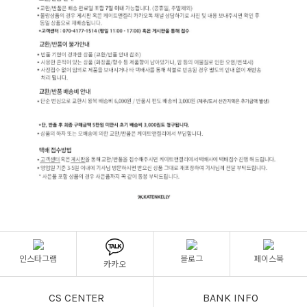
인스타그램
블로그
페이스북
카카오
CS CENTER
BANK INFO