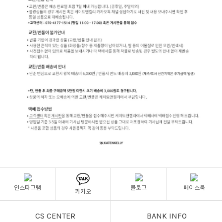
인스타그램
블로그
페이스북
카카오
CS CENTER
BANK INFO