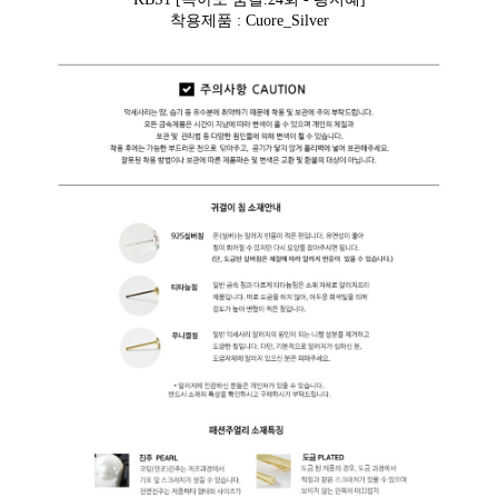
착용제품 : Cuore_Silver