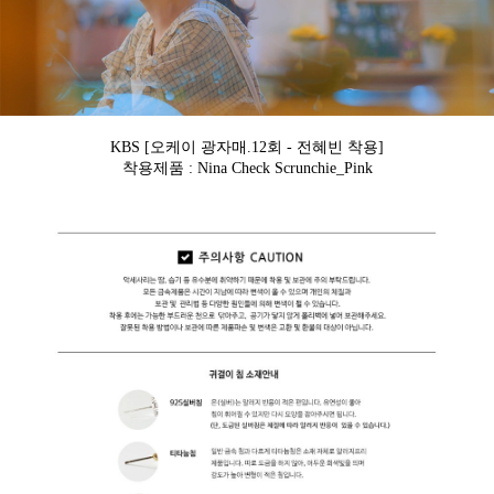
KBS [오케이 광자매.12회 - 전혜빈 착용]
착용제품 : Nina Check
Scrunchie_Pink