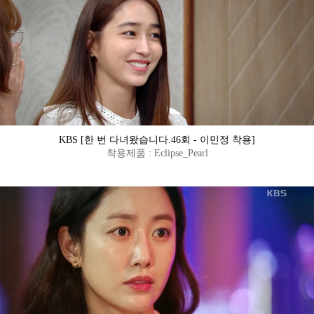
KBS [한 번 다녀왔습니다.46회 - 이민정 착용]
착용제품 : Eclipse_Pearl