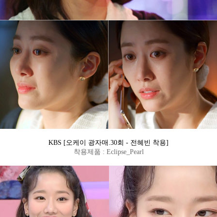
KBS [오케이 광자매.30회 - 전혜빈 착용]
착용제품 : Eclipse_Pearl