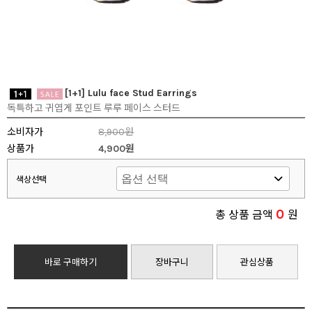
[1+1] Lulu face Stud Earrings
독특하고 귀엽게 포인트 루루 페이스 스터드
소비자가
8,900원
상품가
4,900원
색상선택
0
총 상품 금액
원
바로 구매하기
장바구니
관심상품