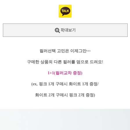
확대보기
컬러선택 고민은 이제그만~~
구매한 상품외 다른 컬러를 덤으로 드려요!
1+1(컬러교차 증정)
(ex, 핑크 1개 구매시 화이트 1개 증정/
화이트 2개 구매시 핑크 2개 증정)