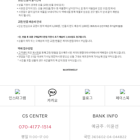
인스타그램
블로그
페이스북
카카오
CS CENTER
BANK INFO
070-4177-1514
예금주 : 이윤선
평일 11:00~17:00
국민 365602-04-044822