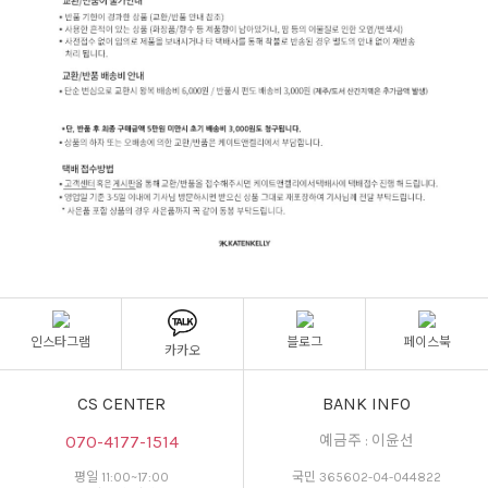
인스타그램
블로그
페이스북
카카오
CS CENTER
BANK INFO
070-4177-1514
예금주 : 이윤선
평일 11:00~17:00
국민 365602-04-044822