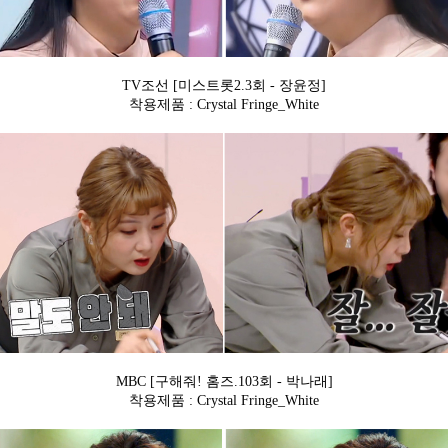
TV조선 [미스트롯2.3회 - 장윤정]
착용제품 : Crystal Fringe_White
MBC [구해줘! 홈즈.103회 - 박나래]
착용제품 : Crystal Fringe_White