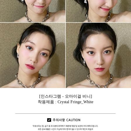
[인스타그램 - 오마이걸 비니]
착용제품 : Crystal Fringe_White