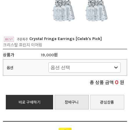
Crystal Fringe Earrings [Celeb's Pick]
크리스탈 프린지 이어링
상품가
19,000원
옵션
0
총 상품 금액
원
바로 구매하기
장바구니
관심상품