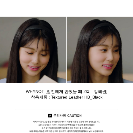
WHYNOT [일진에게 반했을 때.2회 - 강혜원]
착용제품 : Textured Leather HB_Black