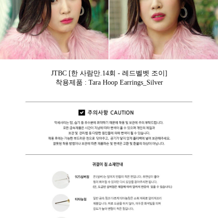
JTBC [한 사람만.14회 - 레드벨벳 조이]
착용제품 : Tara Hoop Earrings_Silver