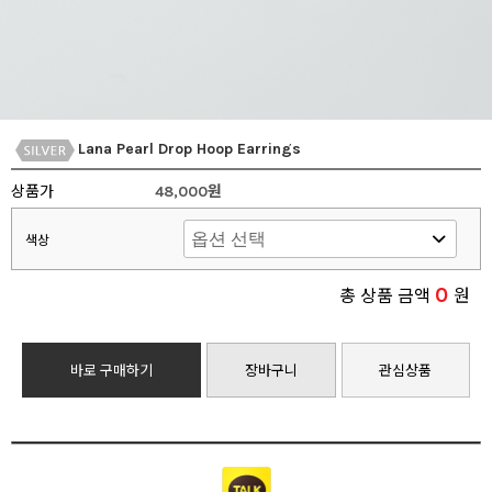
Lana Pearl Drop Hoop Earrings
상품가
48,000원
색상
0
총 상품 금액
원
바로 구매하기
장바구니
관심상품