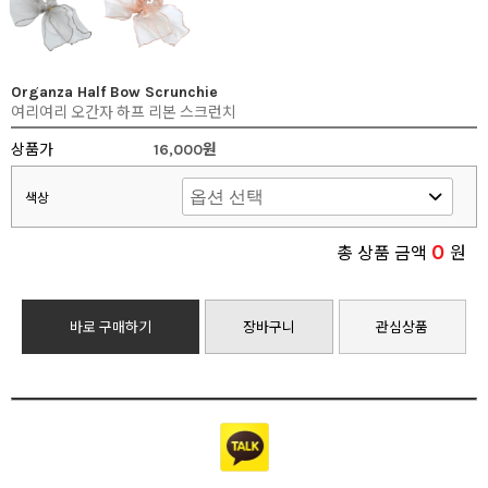
Organza Half Bow Scrunchie
여리여리 오간자 하프 리본 스크런치
상품가
16,000원
색상
0
총 상품 금액
원
바로 구매하기
장바구니
관심상품