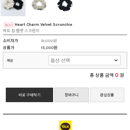
Heart Charm Velvet Scrunchie
하트 참 벨벳 스크런치
소비자가
19,000원
상품가
15,000원
색상
0
총 상품 금액
원
바로 구매하기
장바구니
관심상품