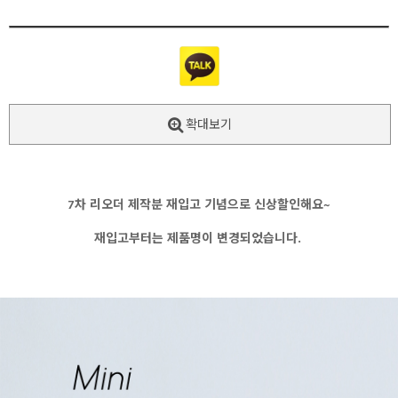
확대보기
7차 리오더 제작분 재입고 기념으로 신상할인해요~
재입고부터는 제품명이 변경되었습니다.